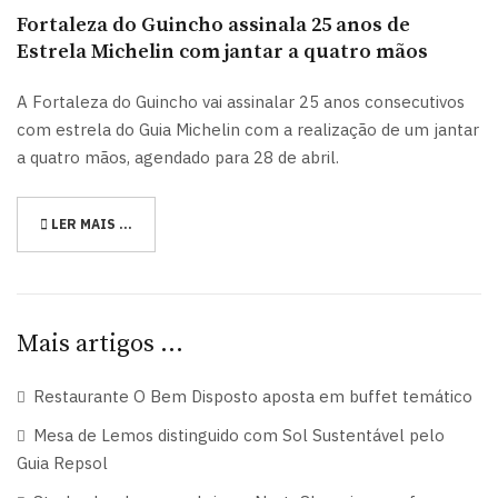
Fortaleza do Guincho assinala 25 anos de
Estrela Michelin com jantar a quatro mãos
A Fortaleza do Guincho vai assinalar 25 anos consecutivos
com estrela do Guia Michelin com a realização de um jantar
a quatro mãos, agendado para 28 de abril.
LER MAIS …
Mais artigos …
Restaurante O Bem Disposto aposta em buffet temático
Mesa de Lemos distinguido com Sol Sustentável pelo
Guia Repsol