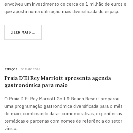
envolveu um investimento de cerca de 1 milhão de euros e
que aposta numa utilização mais diversificada do espaço.
LER MAIS …
ESPAÇOS
04 MAIO 2026
Praia D’El Rey Marriott apresenta agenda
gastronómica para maio
O Praia D'El Rey Marriott Golf & Beach Resort preparou
uma programação gastronómica diversificada para o mês
de maio, combinando datas comemorativas, experiências
temáticas e parcerias com nomes de referência do setor
vínico.