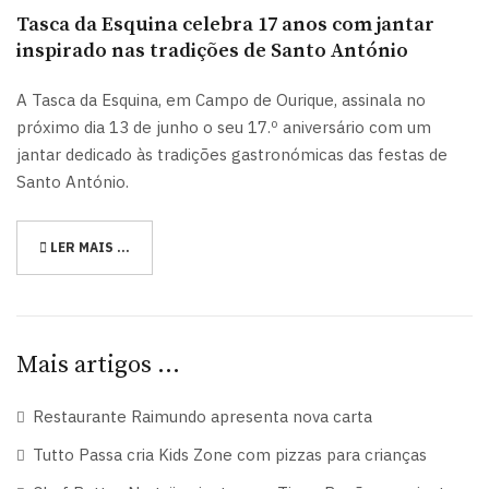
Tasca da Esquina celebra 17 anos com jantar
inspirado nas tradições de Santo António
A Tasca da Esquina, em Campo de Ourique, assinala no
próximo dia 13 de junho o seu 17.º aniversário com um
jantar dedicado às tradições gastronómicas das festas de
Santo António.
LER MAIS …
Mais artigos …
Restaurante Raimundo apresenta nova carta
Tutto Passa cria Kids Zone com pizzas para crianças