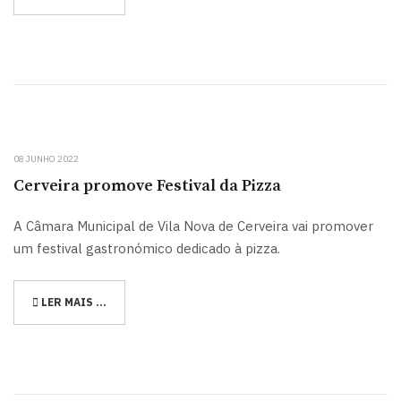
08 JUNHO 2022
Cerveira promove Festival da Pizza
A Câmara Municipal de Vila Nova de Cerveira vai promover
um festival gastronómico dedicado à pizza.
LER MAIS …