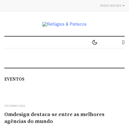
REDES SOCIAIS
EVENTOS
30 JUNHO 2022
Omdesign destaca-se entre as melhores
agências do mundo