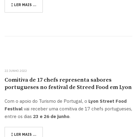
LER MAIS …
22 JUNHO 2022
Comitiva de 17 chefs representa sabores
portugueses no festival de Streed Food em Lyon
Com o apoio do Turismo de Portugal, o
Lyon Street Food
Festival
vai receber uma comitiva de 17 chefs portugueses,
entre os dias
23 e 26 de junho
.
LER MAIS …