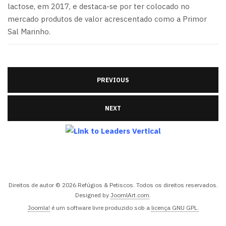
lactose, em 2017, e destaca-se por ter colocado no
mercado produtos de valor acrescentado como a Primor
Sal Marinho.
PREVIOUS
NEXT
Direitos de autor © 2026 Refúgios & Petiscos. Todos os direitos reservados.
Designed by
JoomlArt.com
.
Joomla!
é um software livre produzido sob a
licença GNU GPL.