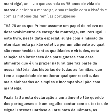
manteiga’
, um livro que assinala os
75 anos de vida da
marca
e celebra a manteiga, a sua relação com a história e
com as histórias das famílias portuguesas.
“Há 75 anos que Primor assume um papel de relevo no
desenvolvimento da categoria manteiga, em Portugal. E
este livro, nesta data especial, surge com a missão de
eternizar esta paixão coletiva por um alimento ao qual
são reconhecidas tantas qualidades e virtudes, esta
relação tão intrínseca dos portugueses com este
alimento que é um prazer natural que faz parte da
nossa história, das histórias de todas as famílias, que
tem a capacidade de melhorar qualquer receita, das
mais elaboradas ao simples e incomparável pão com
manteiga.
Fazia falta esta declaração a um alimento tão querido
dos portugueses e é um orgulho contar com os textos de
Miguel Esteves Cardoso e Fortunato da Câmara, as