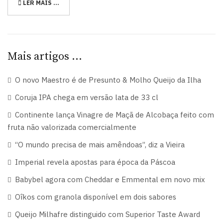
LER MAIS …
Mais artigos …
O novo Maestro é de Presunto & Molho Queijo da Ilha
Coruja IPA chega em versão lata de 33 cl
Continente lança Vinagre de Maçã de Alcobaça feito com
fruta não valorizada comercialmente
“O mundo precisa de mais amêndoas”, diz a Vieira
Imperial revela apostas para época da Páscoa
Babybel agora com Cheddar e Emmental em novo mix
Oîkos com granola disponível em dois sabores
Queijo Milhafre distinguido com Superior Taste Award