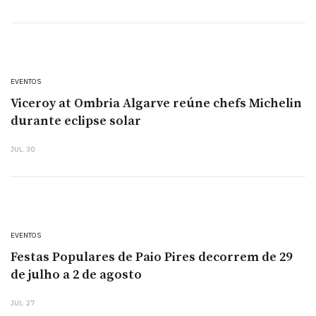
EVENTOS
Viceroy at Ombria Algarve reúne chefs Michelin
durante eclipse solar
JUL. 30
EVENTOS
Festas Populares de Paio Pires decorrem de 29
de julho a 2 de agosto
JUL. 27