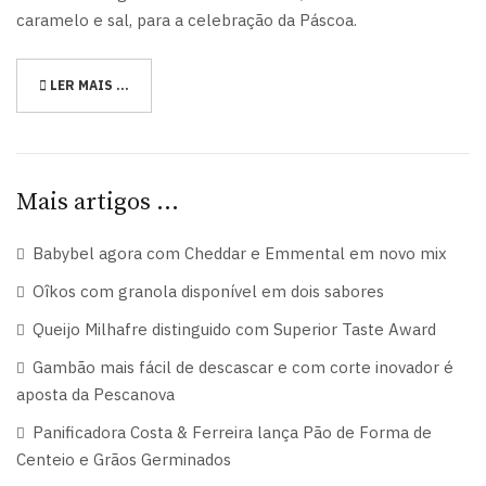
caramelo e sal, para a celebração da Páscoa.
LER MAIS …
Mais artigos …
Babybel agora com Cheddar e Emmental em novo mix
Oîkos com granola disponível em dois sabores
Queijo Milhafre distinguido com Superior Taste Award
Gambão mais fácil de descascar e com corte inovador é
aposta da Pescanova
Panificadora Costa & Ferreira lança Pão de Forma de
Centeio e Grãos Germinados