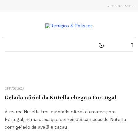
REDES SOCIAIS
15 MAIO 2024
Gelado oficial da Nutella chega a Portugal
A marca Nutella traz o gelado oficial da marca para
Portugal, numa caixa que combina 3 camadas de Nutella
com gelado de avelã e cacau.