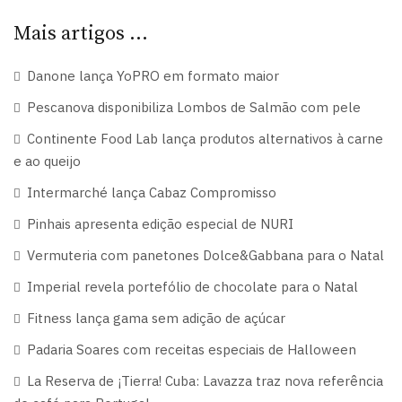
Mais artigos …
Danone lança YoPRO em formato maior
Pescanova disponibiliza Lombos de Salmão com pele
Continente Food Lab lança produtos alternativos à carne
e ao queijo
Intermarché lança Cabaz Compromisso
Pinhais apresenta edição especial de NURI
Vermuteria com panetones Dolce&Gabbana para o Natal
Imperial revela portefólio de chocolate para o Natal
Fitness lança gama sem adição de açúcar
Padaria Soares com receitas especiais de Halloween
La Reserva de ¡Tierra! Cuba: Lavazza traz nova referência