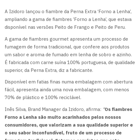
A Izidoro lançou o fiambre da Perna Extra ‘Forno a Lenha’,
ampliando a gama de fiambres ’Forno a Lenha’, que estava
disponível nas versões Peito de Frango e Peito de Peru.
A gama de fiambres gourmet apresenta um processo de
fumagem de forma tradicional, que confere aos produtos
um sabor e aroma de fumado em lenha de sobro e azinho.
É fabricada com carne suína 100% portuguesa, de qualidade
superior, da Perna Extra, diz a fabricante.
Disponível em fatias finas numa embalagem com abertura
fácil, apresenta ainda uma nova embalagem, com menos
70% de plástico e 100% reciclável.
Inês Silva, Brand Manager da Izidoro, afirma:
“
Os fiambres
Forno a Lenha são muito acarinhados pelos nossos
consumidores, que valorizam a sua qualidade superior e
o seu sabor inconfundível, fruto de um processo de