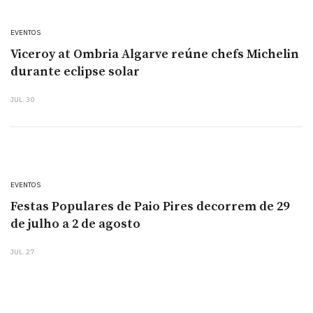
EVENTOS
Viceroy at Ombria Algarve reúne chefs Michelin
durante eclipse solar
JUL. 30
EVENTOS
Festas Populares de Paio Pires decorrem de 29
de julho a 2 de agosto
JUL. 27