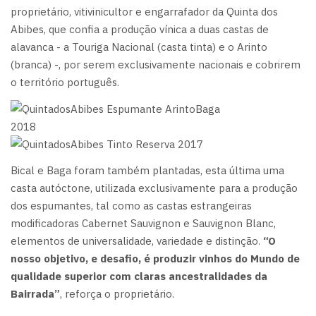
proprietário, vitivinicultor e engarrafador da Quinta dos
Abibes, que confia a produção vínica a duas castas de
alavanca - a Touriga Nacional (casta tinta) e o Arinto
(branca) -, por serem exclusivamente nacionais e cobrirem
o território português.
Bical e Baga foram também plantadas, esta última uma
casta autóctone, utilizada exclusivamente para a produção
dos espumantes, tal como as castas estrangeiras
modificadoras Cabernet Sauvignon e Sauvignon Blanc,
elementos de universalidade, variedade e distinção.
“O
nosso objetivo, e desafio, é produzir vinhos do Mundo de
qualidade superior com claras ancestralidades da
Bairrada”
, reforça o proprietário.