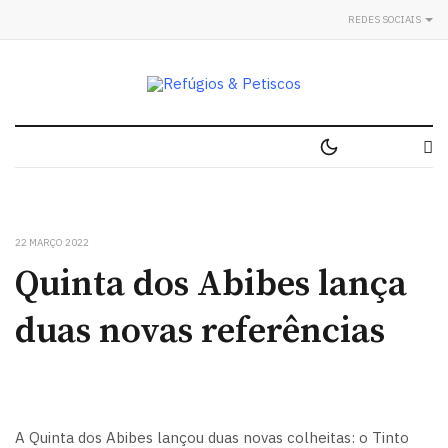
REDES SOCIAIS
22 MARÇO 2022
Quinta dos Abibes lança
duas novas referências
A Quinta dos Abibes lançou duas novas colheitas: o Tinto