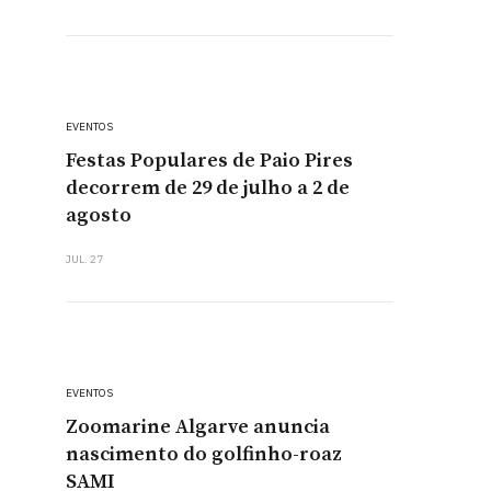
EVENTOS
Festas Populares de Paio Pires
decorrem de 29 de julho a 2 de
agosto
JUL. 27
EVENTOS
Zoomarine Algarve anuncia
nascimento do golfinho-roaz
SAMI