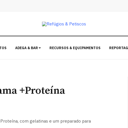
TOS
ADEGA & BAR
RECURSOS & EQUIPAMENTOS
REPORTAG
ama +Proteína
 Proteína, com gelatinas e um preparado para