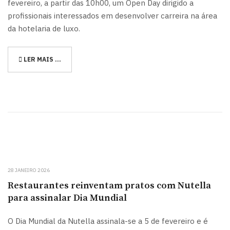
fevereiro, a partir das 10h00, um Open Day dirigido a
profissionais interessados em desenvolver carreira na área
da hotelaria de luxo.
LER MAIS …
28 JANEIRO 2026
Restaurantes reinventam pratos com Nutella
para assinalar Dia Mundial
O Dia Mundial da Nutella assinala-se a 5 de fevereiro e é