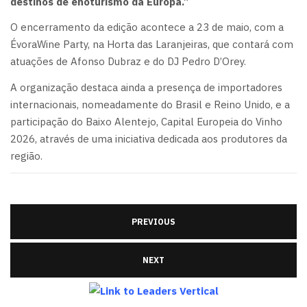
destinos de enoturismo da Europa.”
O encerramento da edição acontece a 23 de maio, com a
ÉvoraWine Party, na Horta das Laranjeiras, que contará com
atuações de Afonso Dubraz e do DJ Pedro D’Orey.
A organização destaca ainda a presença de importadores
internacionais, nomeadamente do Brasil e Reino Unido, e a
participação do Baixo Alentejo, Capital Europeia do Vinho
2026, através de uma iniciativa dedicada aos produtores da
região.
PREVIOUS
NEXT