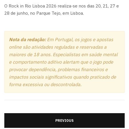
O Rock in Rio Lisboa 2026 realiza-se nos dias 20, 21, 27 e
28 de junho, no Parque Tejo, em Lisboa.
Nota da redação:
Em Portugal, os jogos e apostas
online são atividades reguladas e reservadas a
maiores de 18 anos.
Especialistas em saúde mental
e comportamento aditivo alertam que o jogo pode
provocar dependência, problemas financeiros e
impactos sociais significativos quando praticado de
forma excessiva ou descontrolada.
PREVIOUS