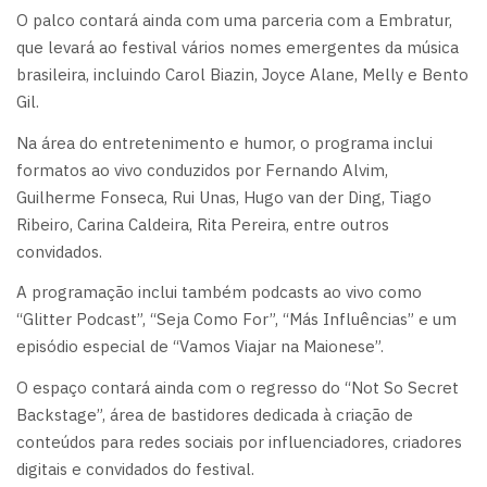
O palco contará ainda com uma parceria com a Embratur,
que levará ao festival vários nomes emergentes da música
brasileira, incluindo Carol Biazin, Joyce Alane, Melly e Bento
Gil.
Na área do entretenimento e humor, o programa inclui
formatos ao vivo conduzidos por Fernando Alvim,
Guilherme Fonseca, Rui Unas, Hugo van der Ding, Tiago
Ribeiro, Carina Caldeira, Rita Pereira, entre outros
convidados.
A programação inclui também podcasts ao vivo como
“Glitter Podcast”, “Seja Como For”, “Más Influências” e um
episódio especial de “Vamos Viajar na Maionese”.
O espaço contará ainda com o regresso do “Not So Secret
Backstage”, área de bastidores dedicada à criação de
conteúdos para redes sociais por influenciadores, criadores
digitais e convidados do festival.