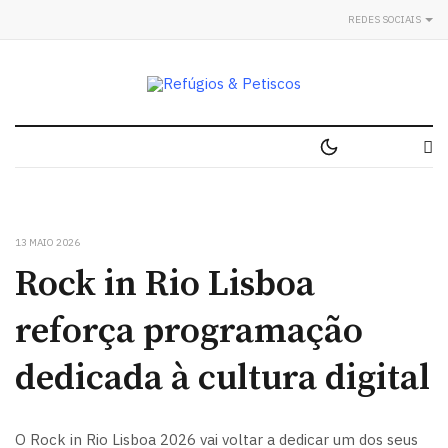
REDES SOCIAIS
13 MAIO 2026
Rock in Rio Lisboa
reforça programação
dedicada à cultura digital
O Rock in Rio Lisboa 2026 vai voltar a dedicar um dos seus