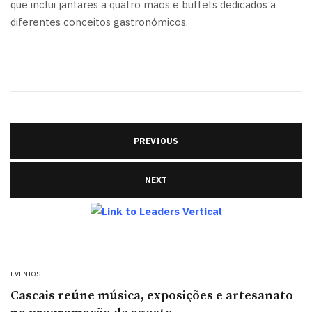
que inclui jantares a quatro mãos e buffets dedicados a
diferentes conceitos gastronómicos.
PREVIOUS
NEXT
EVENTOS
Cascais reúne música, exposições e artesanato