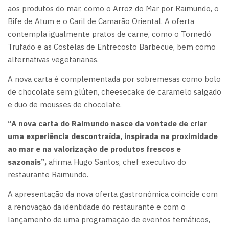
aos produtos do mar, como o Arroz do Mar por Raimundo, o
Bife de Atum e o Caril de Camarão Oriental. A oferta
contempla igualmente pratos de carne, como o Tornedó
Trufado e as Costelas de Entrecosto Barbecue, bem como
alternativas vegetarianas.
A nova carta é complementada por sobremesas como bolo
de chocolate sem glúten, cheesecake de caramelo salgado
e duo de mousses de chocolate.
“A nova carta do Raimundo nasce da vontade de criar
uma experiência descontraída, inspirada na proximidade
ao mar e na valorização de produtos frescos e
sazonais”,
afirma Hugo Santos, chef executivo do
restaurante Raimundo.
A apresentação da nova oferta gastronómica coincide com
a renovação da identidade do restaurante e com o
lançamento de uma programação de eventos temáticos,