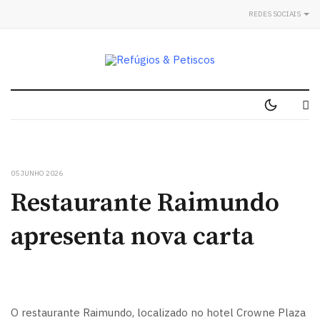
REDES SOCIAIS
05 JUNHO 2026
Restaurante Raimundo
apresenta nova carta
O restaurante Raimundo, localizado no hotel Crowne Plaza