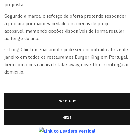
proposta.
Segundo a marca, o reforço da oferta pretende responder
à procura por maior variedade em menus de preço
acessível, mantendo opções disponíveis de forma regular
ao longo do ano.
O Long Chicken Guacamole pode ser encontrado até 26 de
janeiro em todos os restaurantes Burger King em Portugal,
bem como nos canais de take-away, drive-thru e entrega ao
domicílio.
PREVIOUS
NEXT