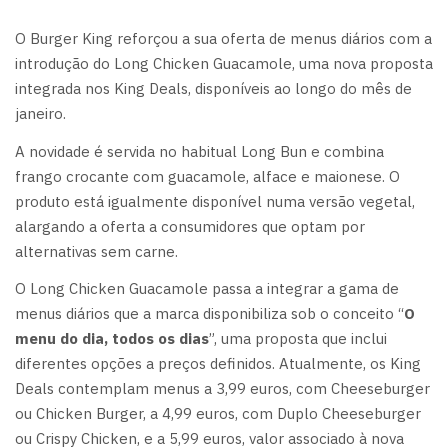
O Burger King reforçou a sua oferta de menus diários com a
introdução do Long Chicken Guacamole, uma nova proposta
integrada nos King Deals, disponíveis ao longo do mês de
janeiro.
A novidade é servida no habitual Long Bun e combina
frango crocante com guacamole, alface e maionese. O
produto está igualmente disponível numa versão vegetal,
alargando a oferta a consumidores que optam por
alternativas sem carne.
O Long Chicken Guacamole passa a integrar a gama de
menus diários que a marca disponibiliza sob o conceito “
O
menu do dia, todos os dias
”, uma proposta que inclui
diferentes opções a preços definidos. Atualmente, os King
Deals contemplam menus a 3,99 euros, com Cheeseburger
ou Chicken Burger, a 4,99 euros, com Duplo Cheeseburger
ou Crispy Chicken, e a 5,99 euros, valor associado à nova