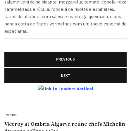
salame ventricina picante, mozzarella, tomate, cebola-roxa
caramelizada e rúcula, rondelli de ricotta e espinafres,
ravioli de abóbora com sálvia e manteiga queimada, e uma
panna cotta de frutos vermelhos com um toque especial de
especiarias.
PREVIOUS
NEXT
EVENTOS
Viceroy at Ombria Algarve reúne chefs Michelin