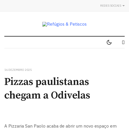
REDES SOCIAIS
16 DEZEMBRO 2025
Pizzas paulistanas
chegam a Odivelas
A Pizzaria San Paolo acaba de abrir um novo espaço em