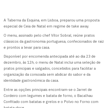
A Taberna da Esquina, em Lisboa, preparou uma proposta
especial de Ceia de Natal em regime de take away.
O menu, assinado pelo chef Vítor Sobral, reúne pratos
clássicos da gastronomia portuguesa, confecionados de raiz
e prontos a levar para casa.
Disponível por encomenda antecipada até ao dia 23 de
dezembro, às 12h, o menu de Natal inclui uma seleção de
pratos principais e salgados, concebidos para facilitar a
organização da consoada sem abdicar do sabor e da
identidade gastronómica da casa.
Entre as opções principais encontram-se o Jarret de
Cordeiro com legumes e batata de forno, o Bacalhau
Confitado com batatas e grelos e o Polvo no Forno com
batata-doce.