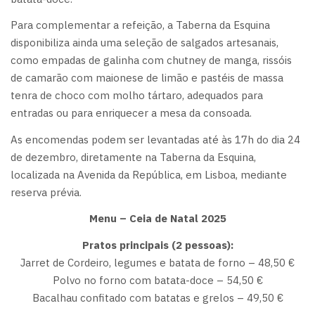
Para complementar a refeição, a Taberna da Esquina
disponibiliza ainda uma seleção de salgados artesanais,
como empadas de galinha com chutney de manga, rissóis
de camarão com maionese de limão e pastéis de massa
tenra de choco com molho tártaro, adequados para
entradas ou para enriquecer a mesa da consoada.
As encomendas podem ser levantadas até às 17h do dia 24
de dezembro, diretamente na Taberna da Esquina,
localizada na Avenida da República, em Lisboa, mediante
reserva prévia.
Menu – Ceia de Natal 2025
Pratos principais (2 pessoas):
Jarret de Cordeiro, legumes e batata de forno – 48,50 €
Polvo no forno com batata-doce – 54,50 €
Bacalhau confitado com batatas e grelos – 49,50 €