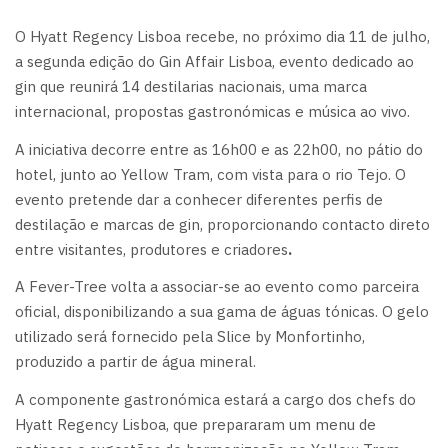
O Hyatt Regency Lisboa recebe, no próximo dia 11 de julho,
a segunda edição do Gin Affair Lisboa, evento dedicado ao
gin que reunirá 14 destilarias nacionais, uma marca
internacional, propostas gastronómicas e música ao vivo.
A iniciativa decorre entre as 16h00 e as 22h00, no pátio do
hotel, junto ao Yellow Tram, com vista para o rio Tejo. O
evento pretende dar a conhecer diferentes perfis de
destilação e marcas de gin, proporcionando contacto direto
entre visitantes, produtores e criadores
.
A Fever-Tree volta a associar-se ao evento como parceira
oficial, disponibilizando a sua gama de águas tónicas. O gelo
utilizado será fornecido pela Slice by Monfortinho,
produzido a partir de água mineral.
A componente gastronómica estará a cargo dos chefs do
Hyatt Regency Lisboa, que prepararam um menu de