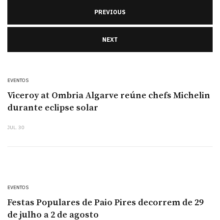
PREVIOUS
NEXT
EVENTOS
Viceroy at Ombria Algarve reúne chefs Michelin
durante eclipse solar
JUL. 30
EVENTOS
Festas Populares de Paio Pires decorrem de 29
de julho a 2 de agosto