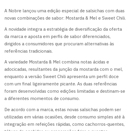
A Nobre lançou uma edição especial de salsichas com duas
novas combinações de sabor: Mostarda & Mel e Sweet Chili.
A novidade integra a estratégia de diversificação da oferta
da marca e aposta em perfis de sabor diferenciados,
dirigidos a consumidores que procuram alternativas às
referências tradicionais.
A variedade Mostarda & Mel combina notas ácidas e
adocicadas, resultantes da junção da mostarda com o mel,
enquanto a versão Sweet Chili apresenta um perfil doce
com um final ligeiramente picante. As duas referências
foram desenvolvidas como edições limitadas e destinam-se
a diferentes momentos de consumo.
De acordo com a marca, estas novas salsichas podem ser
utilizadas em várias ocasiões, desde consumo simples até à
integração em refeições rápidas, como cachorros-quentes,