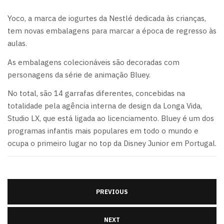
Yoco, a marca de iogurtes da Nestlé dedicada às crianças,
tem novas embalagens para marcar a época de regresso às
aulas.
As embalagens colecionáveis são decoradas com
personagens da série de animação Bluey.
No total, são 14 garrafas diferentes, concebidas na
totalidade pela agência interna de design da Longa Vida,
Studio LX, que está ligada ao licenciamento. Bluey é um dos
programas infantis mais populares em todo o mundo e
ocupa o primeiro lugar no top da Disney Junior em Portugal.
PREVIOUS
NEXT