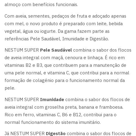
almoço com benefícios funcionais.
Com aveia, sementes, pedaços de fruta e adoçado apenas
com mel, o novo produto é preparado com leite, bebida
vegetal, água ou iogurte. Da gama fazem parte as
referências Pele Saudável, Imunidade e Digestão.
NESTUM SUPER
Pele Saudável
combina o sabor dos flocos
de aveia integral com maçã, cenoura e linhaça. É rico em
vitaminas B2 e B3, que contribuem para a manutenção de
uma pele normal, e vitamina C, que contribui para a normal
formação de colagénio para o funcionamento normal da
pele.
NESTUM SUPER
Imunidade
combina o sabor dos flocos de
aveia integral com groselha preta, banana e framboesa.
Rico em ferro, vitaminas C, B6 e B12, contribui para o
normal funcionamento do sistema imunitário.
Já NESTUM SUPER
Digestão
combina o sabor dos flocos de