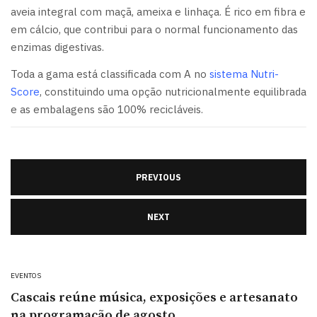
aveia integral com maçã, ameixa e linhaça. É rico em fibra e
em cálcio, que contribui para o normal funcionamento das
enzimas digestivas.
Toda a gama está classificada com A no
sistema Nutri-
Score
, constituindo uma opção nutricionalmente equilibrada
e as embalagens são 100% recicláveis.
PREVIOUS
NEXT
EVENTOS
Cascais reúne música, exposições e artesanato
na programação de agosto