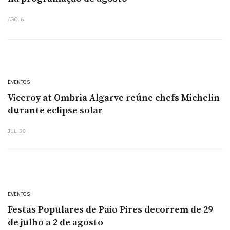
AGO. 6
EVENTOS
Viceroy at Ombria Algarve reúne chefs Michelin
durante eclipse solar
JUL. 30
EVENTOS
Festas Populares de Paio Pires decorrem de 29
de julho a 2 de agosto