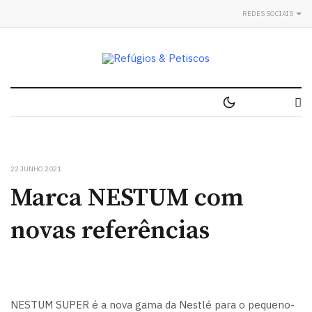
REDES SOCIAIS
22 JUNHO 2021
Marca NESTUM com
novas referências
NESTUM SUPER é a nova gama da Nestlé para o pequeno-