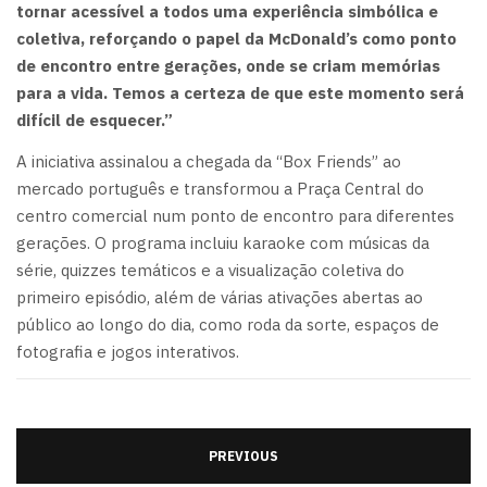
tornar acessível a todos uma experiência simbólica e
coletiva, reforçando o papel da McDonald’s como ponto
de encontro entre gerações, onde se criam memórias
para a vida. Temos a certeza de que este momento será
difícil de esquecer.”
A iniciativa assinalou a chegada da “Box Friends” ao
mercado português e transformou a Praça Central do
centro comercial num ponto de encontro para diferentes
gerações. O programa incluiu karaoke com músicas da
série, quizzes temáticos e a visualização coletiva do
primeiro episódio, além de várias ativações abertas ao
público ao longo do dia, como roda da sorte, espaços de
fotografia e jogos interativos.
PREVIOUS