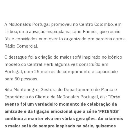
A McDonald’s Portugal promoveu no Centro Colombo, em
Lisboa, uma ativação inspirada na série Friends, que reuniu
fãs e convidados num evento organizado em parceria com a
Rádio Comercial.
O destaque foi a criação do maior sofá inspirado no icónico
modelo do Central Perk alguma vez construído em
Portugal, com 25 metros de comprimento e capacidade
para 50 pessoas.
Rita Montenegro, Gestora do Departamento de Marca e
Experiência do Cliente da McDonald’s Portugal, diz:
“Este
evento foi um verdadeiro momento de celebração da
amizade e da ligação emocional que a série ‘FRIENDS’
continua a manter viva em várias gerações. Ao criarmos
o maior sofá de sempre inspirado na série, quisemos