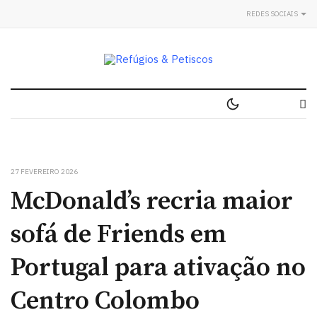
REDES SOCIAIS
27 FEVEREIRO 2026
McDonald’s recria maior
sofá de Friends em
Portugal para ativação no
Centro Colombo