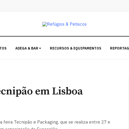
TOS
ADEGA & BAR
RECURSOS & EQUIPAMENTOS
REPORTAG
Tecnipão em Lisboa
da feira Tecnipão e Packaging, que se realiza entre 27 e