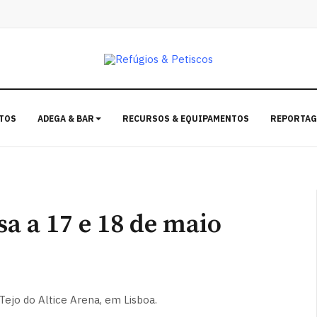
TOS
ADEGA & BAR
RECURSOS & EQUIPAMENTOS
REPORTAG
a a 17 e 18 de maio
Tejo do Altice Arena, em Lisboa.