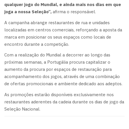
qualquer jogo do Mundial, e ainda mais nos dias em que
joga a nossa Seleção”,
afirma o responsável.
A campanha abrange restaurantes de rua e unidades
localizadas em centros comerciais, reforçando a aposta da
marca em posicionar os seus espaços como locais de
encontro durante a competição.
Com a realização do Mundial a decorrer ao longo das
próximas semanas, a Portugália procura capitalizar o
aumento da procura por espaços de restauração para
acompanhamento dos jogos, através de uma combinação
de ofertas promocionais e ambiente dedicado aos adeptos.
As promoções estarão disponíveis exclusivamente nos
restaurantes aderentes da cadeia durante os dias de jogo da
Seleção Nacional.