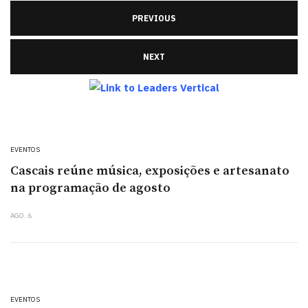
PREVIOUS
NEXT
EVENTOS
Cascais reúne música, exposições e artesanato
na programação de agosto
AGO. 6
EVENTOS