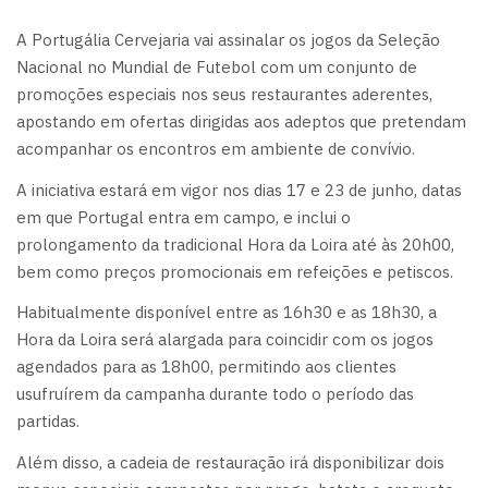
A Portugália Cervejaria vai assinalar os jogos da Seleção
Nacional no Mundial de Futebol com um conjunto de
promoções especiais nos seus restaurantes aderentes,
apostando em ofertas dirigidas aos adeptos que pretendam
acompanhar os encontros em ambiente de convívio.
A iniciativa estará em vigor nos dias 17 e 23 de junho, datas
em que Portugal entra em campo, e inclui o
prolongamento da tradicional Hora da Loira até às 20h00,
bem como preços promocionais em refeições e petiscos.
Habitualmente disponível entre as 16h30 e as 18h30, a
Hora da Loira será alargada para coincidir com os jogos
agendados para as 18h00, permitindo aos clientes
usufruírem da campanha durante todo o período das
partidas.
Além disso, a cadeia de restauração irá disponibilizar dois