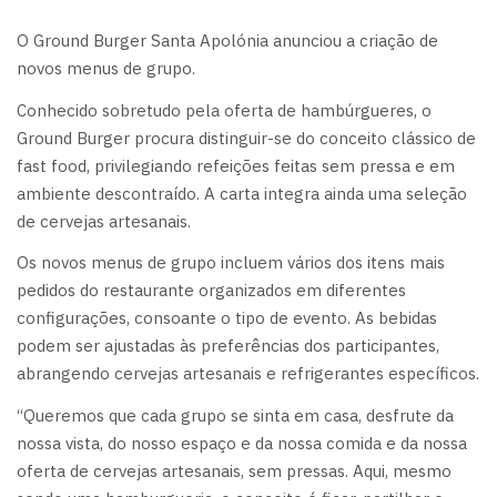
O Ground Burger Santa Apolónia anunciou a criação de
novos menus de grupo.
Conhecido sobretudo pela oferta de hambúrgueres, o
Ground Burger procura distinguir-se do conceito clássico de
fast food, privilegiando refeições feitas sem pressa e em
ambiente descontraído. A carta integra ainda uma seleção
de cervejas artesanais.
Os novos menus de grupo incluem vários dos itens mais
pedidos do restaurante organizados em diferentes
configurações, consoante o tipo de evento. As bebidas
podem ser ajustadas às preferências dos participantes,
abrangendo cervejas artesanais e refrigerantes específicos.
“Queremos que cada grupo se sinta em casa, desfrute da
nossa vista, do nosso espaço e da nossa comida e da nossa
oferta de cervejas artesanais, sem pressas. Aqui, mesmo