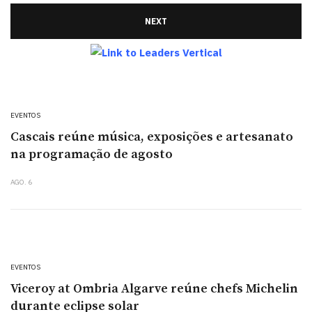
NEXT
EVENTOS
Cascais reúne música, exposições e artesanato
na programação de agosto
AGO. 6
EVENTOS
Viceroy at Ombria Algarve reúne chefs Michelin
durante eclipse solar