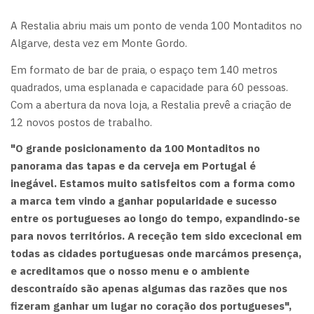
A Restalia abriu mais um ponto de venda 100 Montaditos no
Algarve, desta vez em Monte Gordo.
Em formato de bar de praia, o espaço tem 140 metros
quadrados, uma esplanada e capacidade para 60 pessoas.
Com a abertura da nova loja, a Restalia prevê a criação de
12 novos postos de trabalho.
"O grande posicionamento da 100 Montaditos no
panorama das tapas e da cerveja em Portugal é
inegável. Estamos muito satisfeitos com a forma como
a marca tem vindo a ganhar popularidade e sucesso
entre os portugueses ao longo do tempo, expandindo-se
para novos territórios. A receção tem sido excecional em
todas as cidades portuguesas onde marcámos presença,
e acreditamos que o nosso menu e o ambiente
descontraído são apenas algumas das razões que nos
fizeram ganhar um lugar no coração dos portugueses",