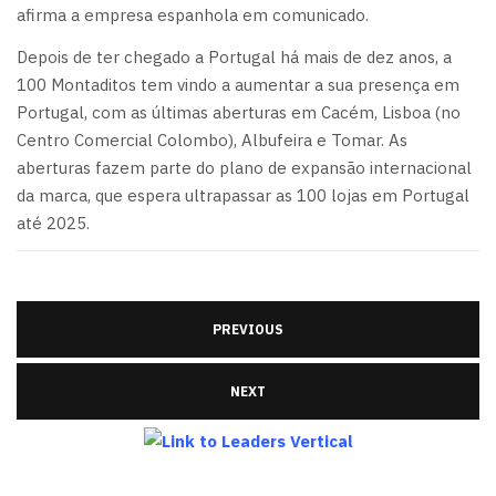
afirma a empresa espanhola em comunicado.
Depois de ter chegado a Portugal há mais de dez anos, a
100 Montaditos tem vindo a aumentar a sua presença em
Portugal, com as últimas aberturas em Cacém, Lisboa (no
Centro Comercial Colombo), Albufeira e Tomar. As
aberturas fazem parte do plano de expansão internacional
da marca, que espera ultrapassar as 100 lojas em Portugal
até 2025.
PREVIOUS
NEXT