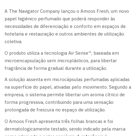
A The Navigator Company lançou o Amoos Fresh, um novo
papel higiénico perfumado que poderá responder às
necessidades de diferenciação e conforto em espaços de
hotelaria e restauração e outros ambientes de utilização
coletiva.
O produto utiliza a tecnologia Air Sense™, baseada em
microencapsulação sem microplásticos, para libertar
fragrância de forma gradual durante a utilização.
A solução assenta em microcápsulas perfumadas aplicadas
na superfície do papel, ativadas pelo movimento. Segundo a
empresa, o sistema permite libertar um aroma cítrico de
forma progressiva, contribuindo para uma sensação
prolongada de frescura no espaço de utilização.
O Amoos Fresh apresenta três folhas brancas e foi
dermatologicamente testado, sendo indicado pela marca