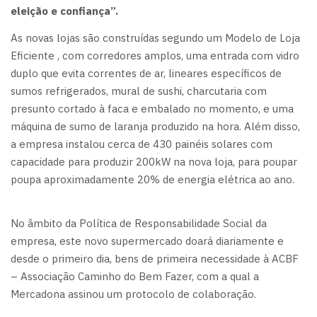
eleição e confiança”.
As novas lojas são construídas segundo um Modelo de Loja
Eficiente , com corredores amplos, uma entrada com vidro
duplo que evita correntes de ar, lineares específicos de
sumos refrigerados, mural de sushi, charcutaria com
presunto cortado à faca e embalado no momento, e uma
máquina de sumo de laranja produzido na hora. Além disso,
a empresa instalou cerca de 430 painéis solares com
capacidade para produzir 200kW na nova loja, para poupar
poupa aproximadamente 20% de energia elétrica ao ano.
No âmbito da Política de Responsabilidade Social da
empresa, este novo supermercado doará diariamente e
desde o primeiro dia, bens de primeira necessidade à ACBF
– Associação Caminho do Bem Fazer, com a qual a
Mercadona assinou um protocolo de colaboração.