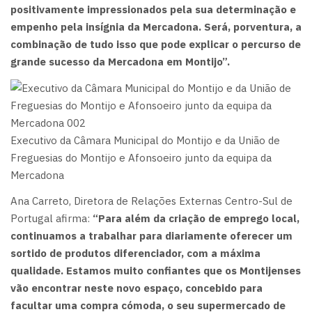
positivamente impressionados pela sua determinação e
empenho pela insígnia da Mercadona. Será, porventura, a
combinação de tudo isso que pode explicar o percurso de
grande sucesso da Mercadona em Montijo”.
Executivo da Câmara Municipal do Montijo e da União de
Freguesias do Montijo e Afonsoeiro junto da equipa da
Mercadona
Ana Carreto, Diretora de Relações Externas Centro-Sul de
Portugal afirma:
“Para além da criação de emprego local,
continuamos a trabalhar para diariamente oferecer um
sortido de produtos diferenciador, com a máxima
qualidade. Estamos muito confiantes que os Montijenses
vão encontrar neste novo espaço, concebido para
facultar uma compra cómoda, o seu supermercado de