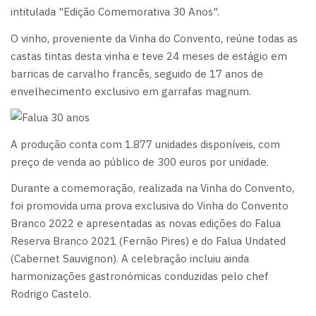
intitulada "Edição Comemorativa 30 Anos".
O vinho, proveniente da Vinha do Convento, reúne todas as
castas tintas desta vinha e teve 24 meses de estágio em
barricas de carvalho francês, seguido de 17 anos de
envelhecimento exclusivo em garrafas magnum.
A produção conta com 1.877 unidades disponíveis, com
preço de venda ao público de 300 euros por unidade.
Durante a comemoração, realizada na Vinha do Convento,
foi promovida uma prova exclusiva do Vinha do Convento
Branco 2022 e apresentadas as novas edições do Falua
Reserva Branco 2021 (Fernão Pires) e do Falua Undated
(Cabernet Sauvignon). A celebração incluiu ainda
harmonizações gastronómicas conduzidas pelo chef
Rodrigo Castelo.