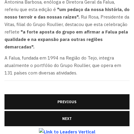
Antonina Barbosa, enóloga e Diretora Geral da Falua,
referiu que esta edição é
"um pedaço da nossa história, do
nosso terroir e das nossas raízes".
Rui Rosa, Presidente da
Vitas, filial do Grupo Roullier, destacou que esta celebração
reflete
"a forte aposta do grupo em afirmar a Falua pela
qualidade e na expansão para outras regiões
demarcadas".
A Falua, fundada em 1994 na Região do Tejo, integra
atualmente o portfólio do Grupo Roullier, que opera em
131 países com diversas atividades.
PREVIOUS
NEXT