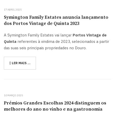
17 ABRIL 2025
Symington Family Estates anuncia lançamento
dos Portos Vintage de Quinta 2023
A Symington Family Estates vai lançar
Portos Vintage de
Quinta
referentes à vindima de 2023, selecionados a partir
das suas seis principais propriedades no Douro.
LER MAIS …
10 MARÇO 2025
Prémios Grandes Escolhas 2024 distinguem os
melhores do ano no vinho e na gastronomia