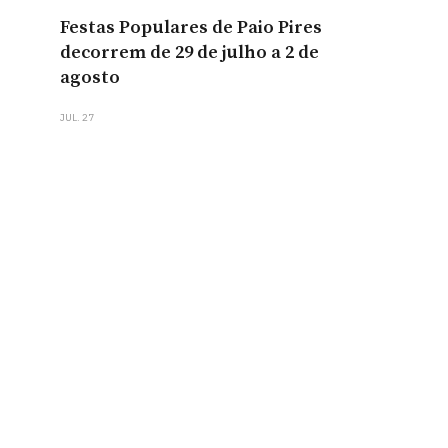
Festas Populares de Paio Pires
decorrem de 29 de julho a 2 de
agosto
JUL. 27