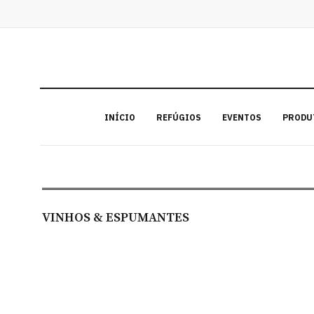
INÍCIO
REFÚGIOS
EVENTOS
PRODU
VINHOS & ESPUMANTES