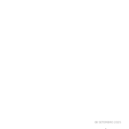
08 SETEMBRO 2025