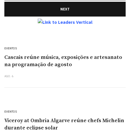
NEXT
EVENTOS
Cascais reúne música, exposições e artesanato
na programação de agosto
AGO. 6
EVENTOS
Viceroy at Ombria Algarve reúne chefs Michelin
durante eclipse solar