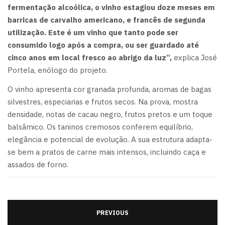
fermentação alcoólica, o vinho estagiou doze meses em
barricas de carvalho americano, e francês de segunda
utilização. Este é um vinho que tanto pode ser
consumido logo após a compra, ou ser guardado até
cinco anos em local fresco ao abrigo da luz”,
explica José
Portela, enólogo do projeto.
O vinho apresenta cor granada profunda, aromas de bagas
silvestres, especiarias e frutos secos. Na prova, mostra
densidade, notas de cacau negro, frutos pretos e um toque
balsâmico. Os taninos cremosos conferem equilíbrio,
elegância e potencial de evolução. A sua estrutura adapta-
se bem a pratos de carne mais intensos, incluindo caça e
assados de forno.
PREVIOUS