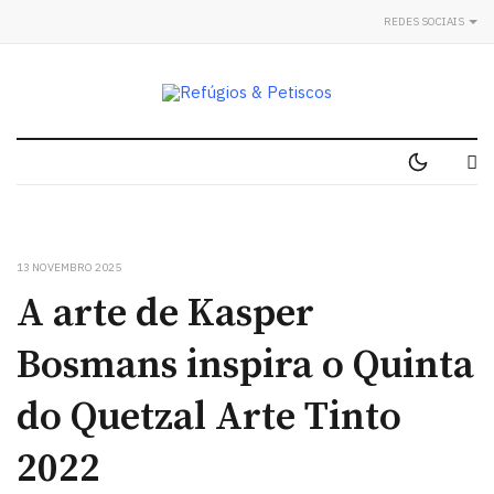
REDES SOCIAIS
13 NOVEMBRO 2025
A arte de Kasper
Bosmans inspira o Quinta
do Quetzal Arte Tinto
2022