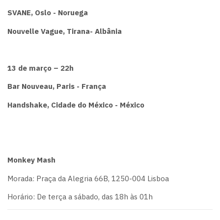
SVANE, Oslo - Noruega
Nouvelle Vague, Tirana- Albânia
13 de março – 22h
Bar Nouveau, Paris - França
Handshake, Cidade do México - México
Monkey Mash
Morada: Praça da Alegria 66B, 1250-004 Lisboa
Horário: De terça a sábado, das 18h às 01h