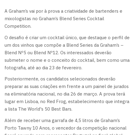
A Graham’s vai por à prova a criatividade de bartenders e
mixologistas no Graham’s Blend Series Cocktail
Competition.
O desafio é criar um cocktail único, que destaque o perfil de
um dos vinhos que compõe a Blend Series da Graham’s –
Blend Nº5 ou Blend Nº12. Os interessados deverão
submeter o nome e o conceito do cocktail, bem como uma
fotografia, até ao dia 23 de fevereiro.
Posteriormente, os candidatos selecionados deverão
preparar as suas criações em frente a um painel de jurados
na eliminatória nacional, no dia 26 de março. A prova terá
lugar em Lisboa, no Red Frog, estabelecimento que integra
a lista The World's 50 Best Bars.
Além de receber uma garrafa de 4,5 litros de Graham’s
Porto Tawny 10 Anos, o vencedor da competição nacional