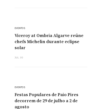
EVENTOS
Viceroy at Ombria Algarve reúne
chefs Michelin durante eclipse
solar
JUL. 30
EVENTOS
Festas Populares de Paio Pires
decorrem de 29 de julho a 2 de
agosto