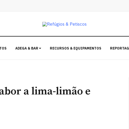
TOS
ADEGA & BAR
RECURSOS & EQUIPAMENTOS
REPORTAG
abor a lima-limão e