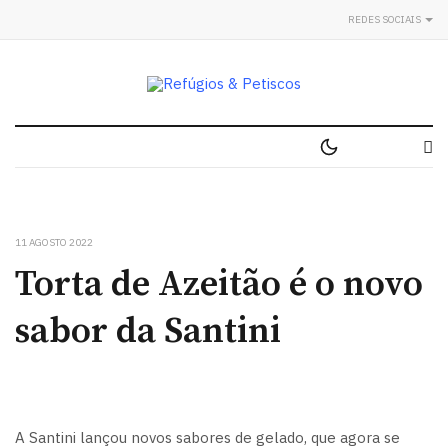
REDES SOCIAIS
11 AGOSTO 2022
Torta de Azeitão é o novo
sabor da Santini
A Santini lançou novos sabores de gelado, que agora se