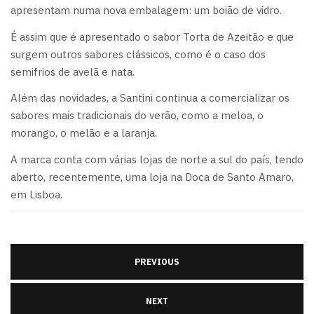
apresentam numa nova embalagem: um boião de vidro.
É assim que é apresentado o sabor Torta de Azeitão e que
surgem outros sabores clássicos, como é o caso dos
semifrios de avelã e nata.
Além das novidades, a Santini continua a comercializar os
sabores mais tradicionais do verão, como a meloa, o
morango, o melão e a laranja.
A marca conta com várias lojas de norte a sul do país, tendo
aberto, recentemente, uma loja na Doca de Santo Amaro,
em Lisboa.
PREVIOUS
NEXT