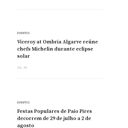
EVENTOS
Viceroy at Ombria Algarve reúne
chefs Michelin durante eclipse
solar
JUL. 30
EVENTOS
Festas Populares de Paio Pires
decorrem de 29 de julho a 2 de
agosto