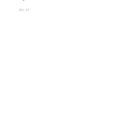
JUL. 27