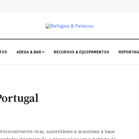
TOS
ADEGA & BAR
RECURSOS & EQUIPAMENTOS
REPORTAG
Portugal
icionalmente ricas, sustentáveis e acessíveis à base