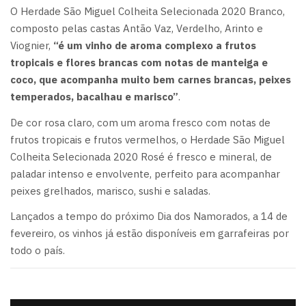
O Herdade São Miguel Colheita Selecionada 2020 Branco,
composto pelas castas Antão Vaz, Verdelho, Arinto e
Viognier,
“é um vinho de aroma complexo a frutos
tropicais e flores brancas com notas de manteiga e
coco, que acompanha muito bem carnes brancas, peixes
temperados, bacalhau e marisco”
.
De cor rosa claro, com um aroma fresco com notas de
frutos tropicais e frutos vermelhos, o Herdade São Miguel
Colheita Selecionada 2020 Rosé é fresco e mineral, de
paladar intenso e envolvente, perfeito para acompanhar
peixes grelhados, marisco, sushi e saladas.
Lançados a tempo do próximo Dia dos Namorados, a 14 de
fevereiro, os vinhos já estão disponíveis em garrafeiras por
todo o país.