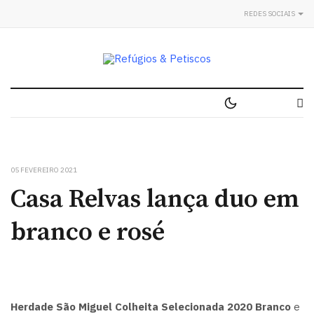
REDES SOCIAIS
05 FEVEREIRO 2021
Casa Relvas lança duo em
branco e rosé
Herdade São Miguel Colheita Selecionada 2020 Branco
e