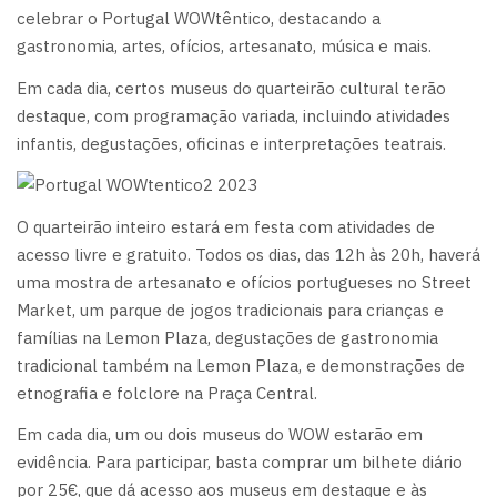
celebrar o Portugal WOWtêntico, destacando a
gastronomia, artes, ofícios, artesanato, música e mais.
Em cada dia, certos museus do quarteirão cultural terão
destaque, com programação variada, incluindo atividades
infantis, degustações, oficinas e interpretações teatrais.
O quarteirão inteiro estará em festa com atividades de
acesso livre e gratuito. Todos os dias, das 12h às 20h, haverá
uma mostra de artesanato e ofícios portugueses no Street
Market, um parque de jogos tradicionais para crianças e
famílias na Lemon Plaza, degustações de gastronomia
tradicional também na Lemon Plaza, e demonstrações de
etnografia e folclore na Praça Central.
Em cada dia, um ou dois museus do WOW estarão em
evidência. Para participar, basta comprar um bilhete diário
por 25€, que dá acesso aos museus em destaque e às