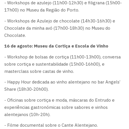
- Workshops de azulejo (11h00-12h30) e filigrana (15h00-
17h00) no Museu da Região do Porto.
- Workshops de Azulejo de chocolate (14h30-16h30) e
Chocolate da minha avó (17h00-18h30) no Museu do
Chocolate.
16 de agosto: Museu da Cortiça e Escola de Vinho
- Workshop de bolsas de cortiça (11h00-13h00), conversa
sobre cortiça e sustentabilidade (15h00-16h00), e
masterclass sobre castas de vinho.
- Happy Hour dedicada ao vinho alentejano no bar Angels’
Share (18h30-20h00).
- Oficinas sobre cortiça e moda, máscaras do Entrudo e
experiências gastronómicas sobre sabores e vinhos
alentejanos (10h-20h).
- Filme documental sobre o Cante Alentejano.