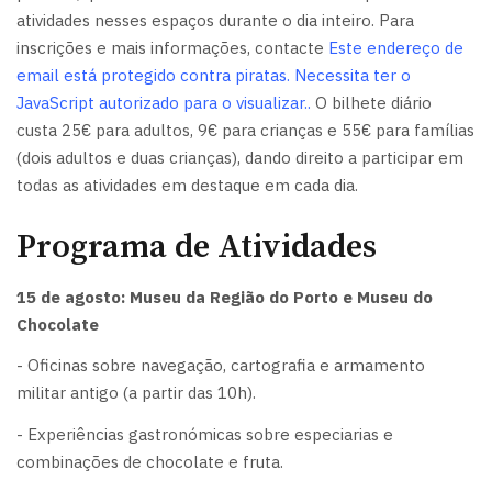
atividades nesses espaços durante o dia inteiro. Para
inscrições e mais informações, contacte
Este endereço de
email está protegido contra piratas. Necessita ter o
JavaScript autorizado para o visualizar.
.
O bilhete diário
custa 25€ para adultos, 9€ para crianças e 55€ para famílias
(dois adultos e duas crianças), dando direito a participar em
todas as atividades em destaque em cada dia.
Programa de Atividades
15 de agosto: Museu da Região do Porto e Museu do
Chocolate
- Oficinas sobre navegação, cartografia e armamento
militar antigo (a partir das 10h).
- Experiências gastronómicas sobre especiarias e
combinações de chocolate e fruta.