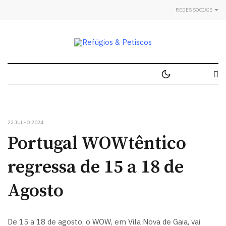
REDES SOCIAIS
22 JULHO 2024
Portugal WOWtêntico
regressa de 15 a 18 de
Agosto
De 15 a 18 de agosto, o WOW, em Vila Nova de Gaia, vai