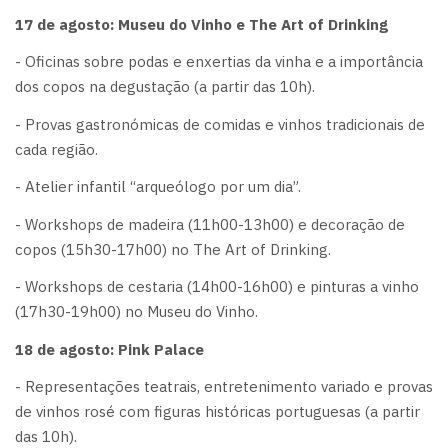
17 de agosto: Museu do Vinho e The Art of Drinking
- Oficinas sobre podas e enxertias da vinha e a importância
dos copos na degustação (a partir das 10h).
- Provas gastronómicas de comidas e vinhos tradicionais de
cada região.
- Atelier infantil “arqueólogo por um dia”.
- Workshops de madeira (11h00-13h00) e decoração de
copos (15h30-17h00) no The Art of Drinking.
- Workshops de cestaria (14h00-16h00) e pinturas a vinho
(17h30-19h00) no Museu do Vinho.
18 de agosto: Pink Palace
- Representações teatrais, entretenimento variado e provas
de vinhos rosé com figuras históricas portuguesas (a partir
das 10h).