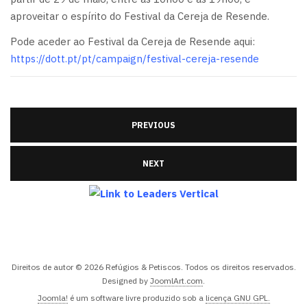
aproveitar o espírito do Festival da Cereja de Resende.
Pode aceder ao Festival da Cereja de Resende aqui:
https://dott.pt/pt/campaign/festival-cereja-resende
PREVIOUS
NEXT
Direitos de autor © 2026 Refúgios & Petiscos. Todos os direitos reservados.
Designed by
JoomlArt.com
.
Joomla!
é um software livre produzido sob a
licença GNU GPL.