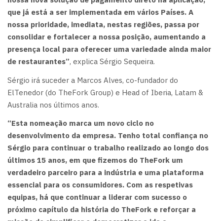
que já está a ser implementada em vários Países. A
nossa prioridade, imediata, nestas regiões, passa por
consolidar e fortalecer a nossa posição, aumentando a
presença local para oferecer uma variedade ainda maior
de restaurantes”
, explica Sérgio Sequeira.
Sérgio irá suceder a Marcos Alves, co-fundador do
ElTenedor (do TheFork Group) e Head of Iberia, Latam &
Australia nos últimos anos.
“Esta nomeação marca um novo ciclo no
desenvolvimento da empresa. Tenho total confiança no
Sérgio para continuar o trabalho realizado ao longo dos
últimos 15 anos, em que fizemos do TheFork um
verdadeiro parceiro para a indústria e uma plataforma
essencial para os consumidores. Com as respetivas
equipas, há que continuar a liderar com sucesso o
próximo capítulo da história do TheFork e reforçar a