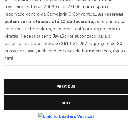
fevereiro, entre as 20h30 e as 23h00, num espaço
reservado dentro da Cervejaria O Conventual.
As reservas
podem ser efetuadas até 12 de fevereiro
, pelo endereço
de e-mail
Este endereço de email está protegido contra
piratas. Necessita ter o JavaScript autorizado para o
visualizar.
ou pelo telefone 251 031 967. O preço é de 80
euros por casal, incluindo cervejas de harmonização, água e
café.
PREVIOUS
NEXT