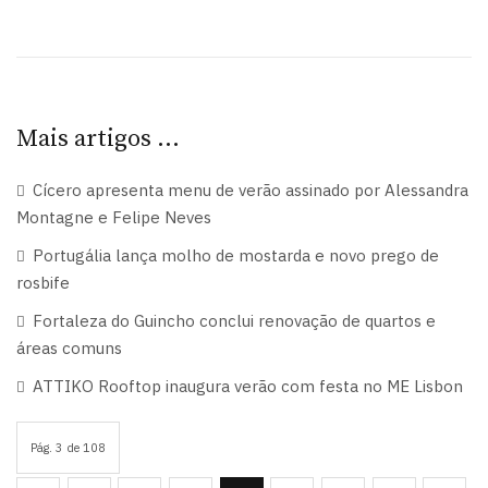
Mais artigos …
Cícero apresenta menu de verão assinado por Alessandra
Montagne e Felipe Neves
Portugália lança molho de mostarda e novo prego de
rosbife
Fortaleza do Guincho conclui renovação de quartos e
áreas comuns
ATTIKO Rooftop inaugura verão com festa no ME Lisbon
Pág. 3 de 108