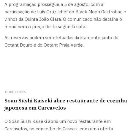
A programação prossegue a 5 de agosto, com a
participação de Luís Ortiz, chef do Black Moon Gastrobar, e
vinhos da Quinta João Clara. O comunicado não detalha o
menu nem o preço desta segunda data.
As reservas podem ser efetuadas diretamente junto do
Octant Douro e do Octant Praia Verde.
15 JULHO 2026
Soan Sushi Kaiseki abre restaurante de cozinha
japonesa em Carcavelos
O Soan Sushi Kaiseki abriu um novo restaurante em
Carcavelos, no concelho de Cascais, com uma oferta