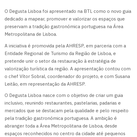
O Degusta Lisboa foi apresentado na BTL como o novo guia
dedicado a mapear, promover e valorizar os espaços que
preservam a tradição gastronómica portuguesa na Área
Metropolitana de Lisboa.
A iniciativa é promovida pela AHRESP, em parceria com a
Entidade Regional de Turismo da Região de Lisboa, e
pretende unir o setor da restauração à estratégia de
valorização turística da região. A apresentação contou com
o chef Vítor Sobral, coordenador do projeto, e com Susana
Leitão, em representação da AHRESP.
O Degusta Lisboa nasce com o objetivo de criar um guia
inclusivo, reunindo restaurantes, pastelarias, padarias e
mercados que se destacam pela qualidade e pelo respeito
pela tradição gastronómica portuguesa. A ambição é
abranger toda a Área Metropolitana de Lisboa, desde
espaços reconhecidos no centro da cidade até pequenos