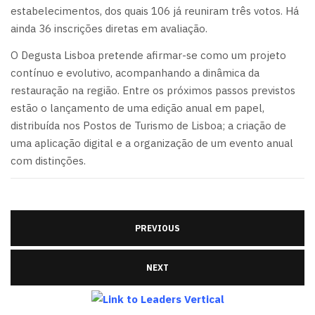
estabelecimentos, dos quais 106 já reuniram três votos. Há
ainda 36 inscrições diretas em avaliação.
O Degusta Lisboa pretende afirmar-se como um projeto
contínuo e evolutivo, acompanhando a dinâmica da
restauração na região. Entre os próximos passos previstos
estão o lançamento de uma edição anual em papel,
distribuída nos Postos de Turismo de Lisboa; a criação de
uma aplicação digital e a organização de um evento anual
com distinções.
PREVIOUS
NEXT