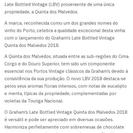
Late Bottled Vintage (LBV) proveniente de uma única
propriedade, a Quinta dos Malvedos.
A marca, reconhecida como um dos grandes nomes do
vinho do Porto, celebra a qualidade excecional desta vinha
com o lançamento do Graham’s Late Bottled Vintage
Quinta dos Malvedos 2018.
A Quinta dos Malvedos, situada entre as sub-regiões do Cima
Corgo e do Douro Superior, tem sido um componente
essencial nos Portos Vintage clássicos da Graham’s devido à
consistência da sua produção. O novo LBV 2018 destaca-se
pelos seus aromas florais intensos, com notas de eucalipto
e menta, típicas da propriedade, complementadas por
violetas da Touriga Nacional.
O Graham’s Late Bottled Vintage Quinta dos Malvedos 2018
é versátil e pode ser apreciado em diversas ocasiões.
Harmoniza perfeitamente com sobremesas de chocolate