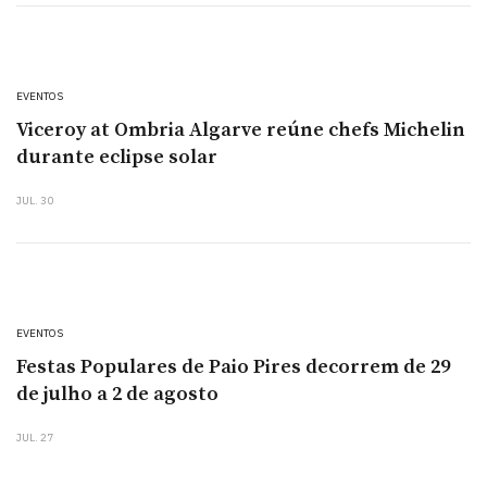
EVENTOS
Viceroy at Ombria Algarve reúne chefs Michelin
durante eclipse solar
JUL. 30
EVENTOS
Festas Populares de Paio Pires decorrem de 29
de julho a 2 de agosto
JUL. 27