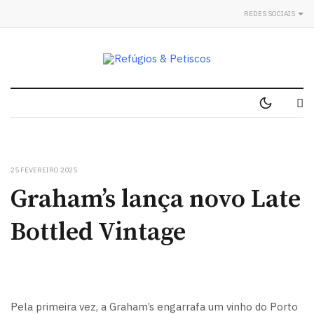
REDES SOCIAIS
25 FEVEREIRO 2025
Graham’s lança novo Late
Bottled Vintage
Pela primeira vez, a Graham’s engarrafa um vinho do Porto