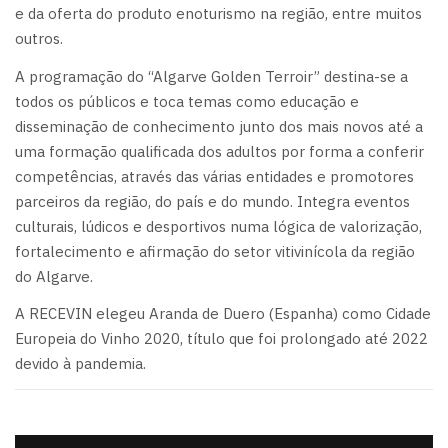
e da oferta do produto enoturismo na região, entre muitos
outros.
A programação do “Algarve Golden Terroir” destina-se a
todos os públicos e toca temas como educação e
disseminação de conhecimento junto dos mais novos até a
uma formação qualificada dos adultos por forma a conferir
competências, através das várias entidades e promotores
parceiros da região, do país e do mundo. Integra eventos
culturais, lúdicos e desportivos numa lógica de valorização,
fortalecimento e afirmação do setor vitivinícola da região
do Algarve.
A RECEVIN elegeu Aranda de Duero (Espanha) como Cidade
Europeia do Vinho 2020, título que foi prolongado até 2022
devido à pandemia.