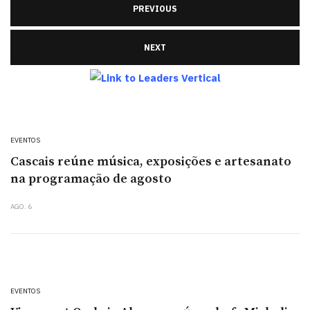
PREVIOUS
NEXT
EVENTOS
Cascais reúne música, exposições e artesanato
na programação de agosto
AGO. 6
EVENTOS