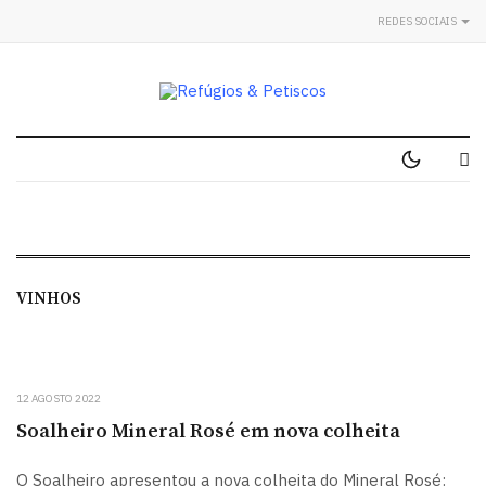
REDES SOCIAIS
VINHOS
12 AGOSTO 2022
Soalheiro Mineral Rosé em nova colheita
O Soalheiro apresentou a nova colheita do Mineral Rosé: