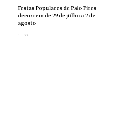
Festas Populares de Paio Pires
decorrem de 29 de julho a 2 de
agosto
JUL. 27