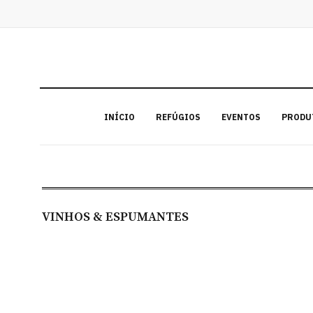
INÍCIO
REFÚGIOS
EVENTOS
PRODU
VINHOS & ESPUMANTES